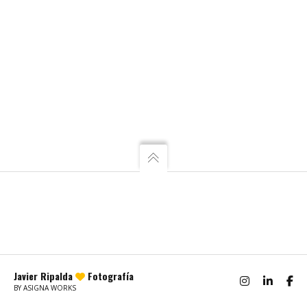
Javier Ripalda
Fotografía
BY ASIGNA WORKS